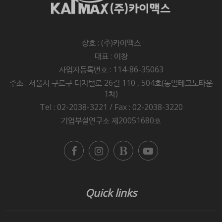
상호 : (주)카이맥스
대표 : 이창
사업자등록번호 : 114-86-35063
주소 : 서울시 구로구 디지털로 26길 110 , 504호(동일테크노타운
1차)
Tel : 02-2038-3221 / Fax : 02-2038-3220
기업부설연구소 제20051680호
Quick links