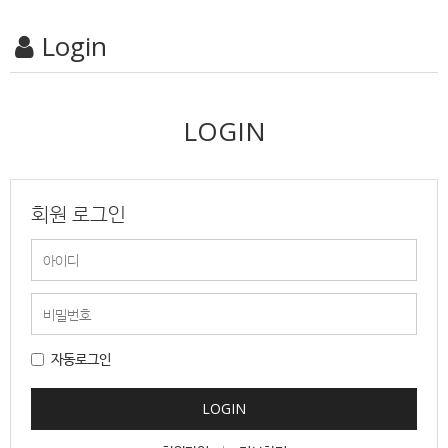
Login
LOGIN
회원 로그인
자동로그인
LOGIN