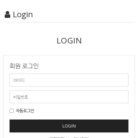
Login
LOGIN
회원 로그인
자동로그인
LOGIN