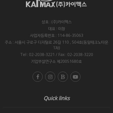
상호 : (주)카이맥스
대표 : 이창
사업자등록번호 : 114-86-35063
주소 : 서울시 구로구 디지털로 26길 110 , 504호(동일테크노타운
1차)
Tel : 02-2038-3221 / Fax : 02-2038-3220
기업부설연구소 제20051680호
Quick links