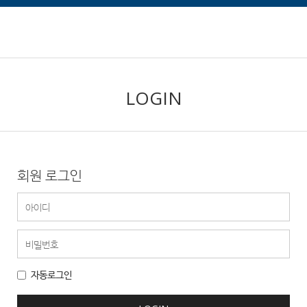
LOGIN
회원 로그인
자동로그인