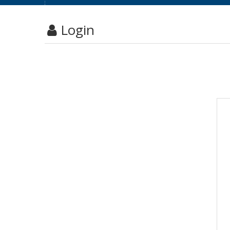
Login