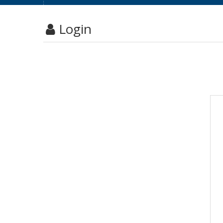
Login