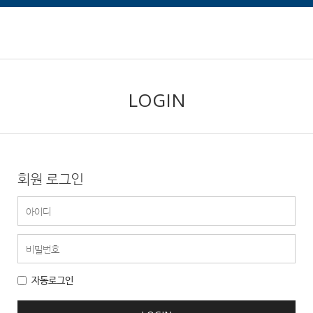
LOGIN
회원 로그인
자동로그인