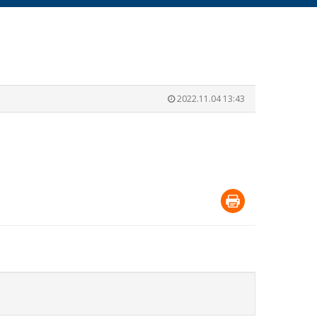
2022.11.04 13:43