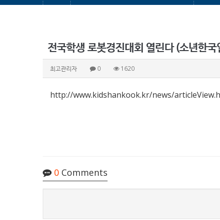
전국학생 로봇경진대회 열린다 (소년한국
최고관리자
0
1620
http://www.kidshankook.kr/news/articleView.
0
Comments