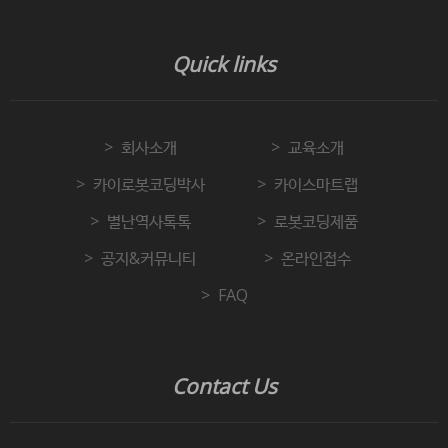
Quick links
회사소개
교육소개
카이로봇코딩박사
카이스마트랩
별난역사톡톡
로봇코딩제품
공지&커뮤니티
온라인접수
FAQ
Contact Us