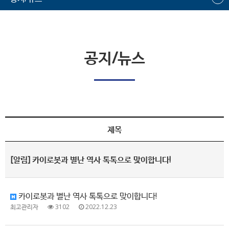
공지/뉴스
제목
[알림]
카이로봇과 별난 역사 톡톡으로 맞이합니다!
카이로봇과 별난 역사 톡톡으로 맞이합니다!
최고관리자
3102
2022.12.23