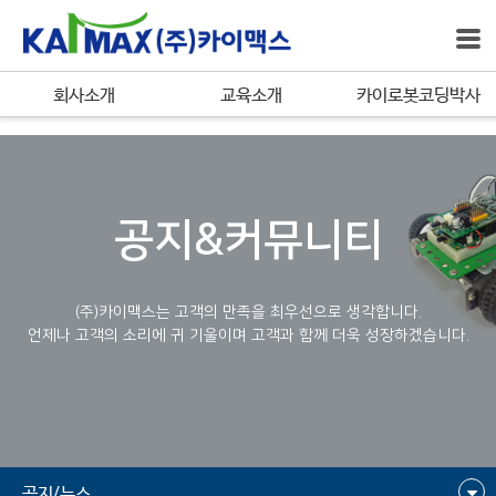
bool(true)
회사소개
교육소개
카이로봇코딩박사
공지&커뮤니티
(주)카이맥스는 고객의 만족을 최우선으로 생각합니다.
언제나 고객의 소리에 귀 기울이며 고객과 함께 더욱 성장하겠습니다.
공지/뉴스